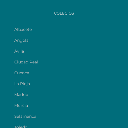
COLEGIOS
Albacete
Angola
Ávila
Ciudad Real
Cuenca
La Rioja
Madrid
Murcia
Salamanca
Toledo