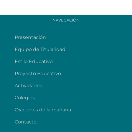
NAVEGACIÓN
Presentación
Equipo de Titularidad
Estilo Educativo
Proyecto Educativo
Actividades
Colegios
Oraciones de la mañana
Contacto