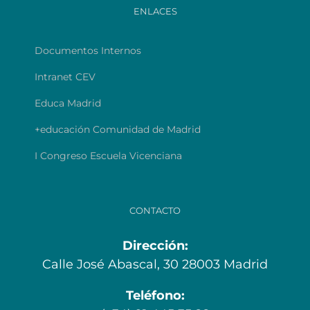
ENLACES
Documentos Internos
Intranet CEV
Educa Madrid
+educación Comunidad de Madrid
I Congreso Escuela Vicenciana
CONTACTO
Dirección:
Calle José Abascal, 30 28003 Madrid
Teléfono: