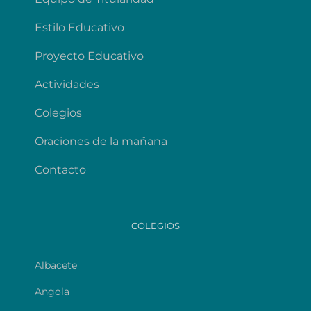
Estilo Educativo
Proyecto Educativo
Actividades
Colegios
Oraciones de la mañana
Contacto
COLEGIOS
Albacete
Angola