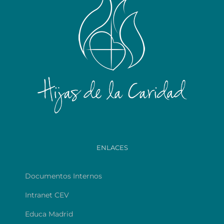
ENLACES
Documentos Internos
Intranet CEV
Educa Madrid