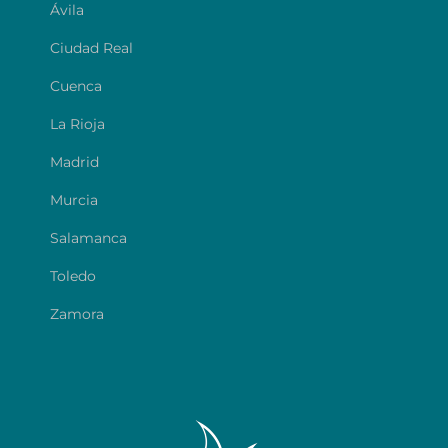
Ávila
Ciudad Real
Cuenca
La Rioja
Madrid
Murcia
Salamanca
Toledo
Zamora