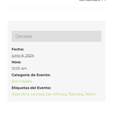
Detalles
Fecha:
junio 6, 2024
Hora:
12:00 am
Categoría de Evento:
Actividades
Etiquetas del Evento:
Hijas de la caridad
,
San Alfonso
,
Teatreve
,
Teatro