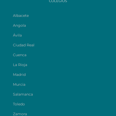
COLEGIOS
Albacete
Angola
Ávila
Ciudad Real
Cuenca
La Rioja
Madrid
Murcia
Salamanca
Toledo
Zamora