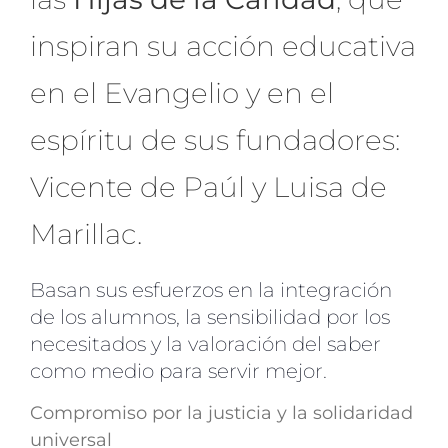
inspiran su acción educativa
en el Evangelio y en el
espíritu de sus fundadores:
Vicente de Paúl y Luisa de
Marillac.
Basan sus esfuerzos en la integración
de los alumnos, la sensibilidad por los
necesitados y la valoración del saber
como medio para servir mejor.
Compromiso por la justicia y la solidaridad
universal