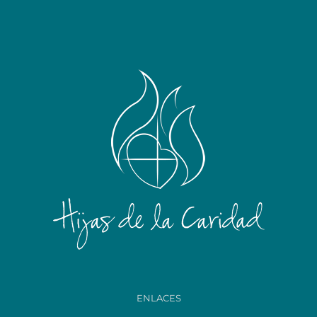
ENLACES