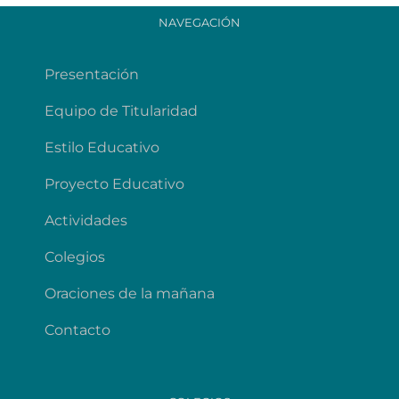
NAVEGACIÓN
Presentación
Equipo de Titularidad
Estilo Educativo
Proyecto Educativo
Actividades
Colegios
Oraciones de la mañana
Contacto