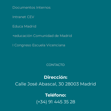
Documentos Internos
Intranet CEV
Educa Madrid
+educación Comunidad de Madrid
I Congreso Escuela Vicenciana
CONTACTO
Dirección:
Calle José Abascal, 30 28003 Madrid
Teléfono:
(+34) 91 445 35 28